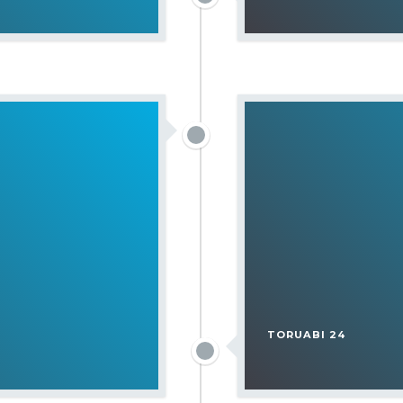
TORUABI 24