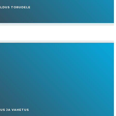
ALDUS TORUDELE
US JA VAHETUS