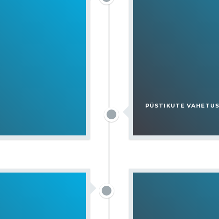
PÜSTIKUTE VAHETU