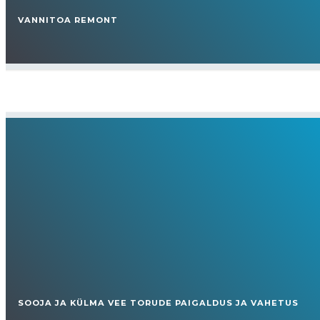
VANNITOA REMONT
SOOJA JA KÜLMA VEE TORUDE PAIGALDUS JA VAHETUS