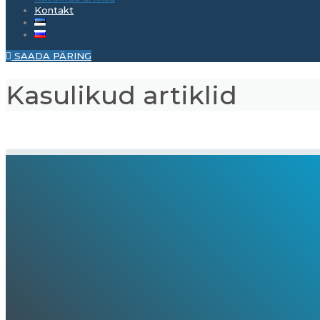
Kontakt
SAADA PÄRING
Kasulikud artiklid