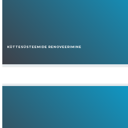
KÜTTESÜSTEEMIDE RENOVEERIMINE