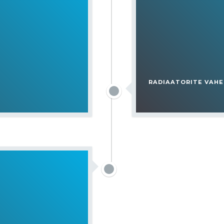
RADIAATORITE VAH