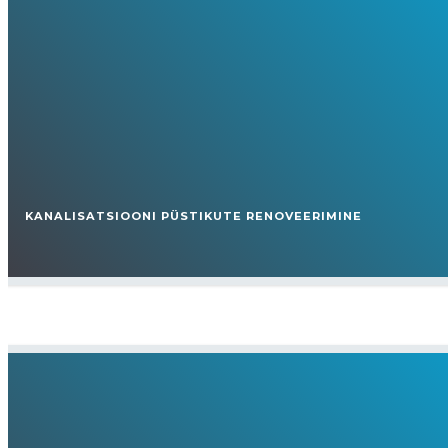
KANALISATSIOONI PÜSTIKUTE RENOVEERIMINE