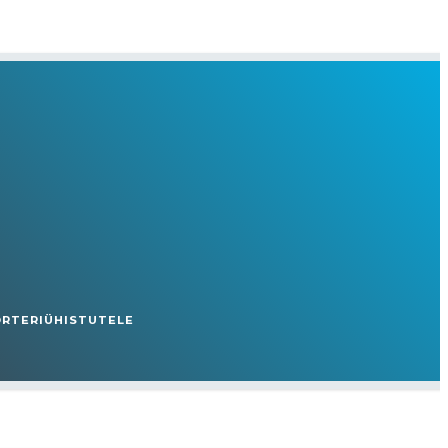
ORTERIÜHISTUTELE