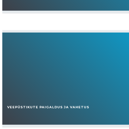
VEEPÜSTIKUTE PAIGALDUS JA VAHETUS