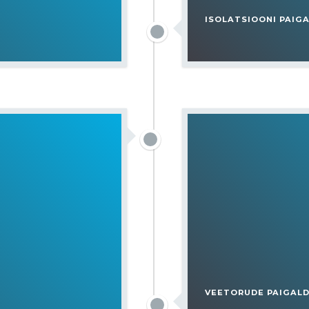
ISOLATSIOONI PAIG
VEETORUDE PAIGALD