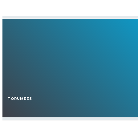
TORUMEES